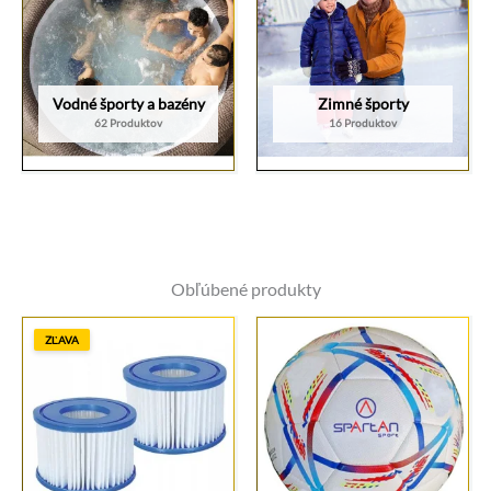
Vodné športy a bazény
Zimné športy
62 Produktov
16 Produktov
Obľúbené produkty
ZĽAVA