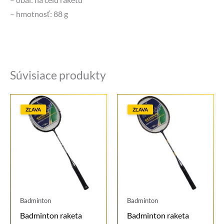
– hmotnosť: 88 g
Súvisiace produkty
ZĽAVA
ZĽAVA
Badminton
Badminton
Badminton raketa
Badminton raketa