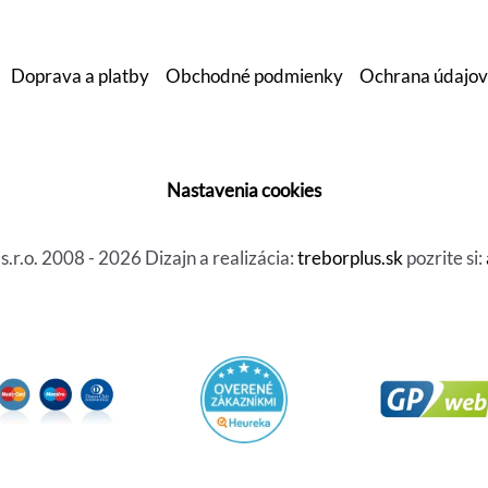
Doprava a platby
Obchodné podmienky
Ochrana údajov
Nastavenia cookies
r.o. 2008 - 2026 Dizajn a realizácia:
treborplus.sk
pozrite si: