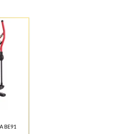
RA BE91