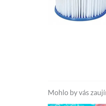
Mohlo by vás zauj