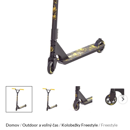
Domov
/
Outdoor a voľný čas
/
Kolobežky Freestyle
/ Freestyle