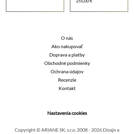
255,00
€
O nás
Ako nakupovať
Doprava a platby
Obchodné podmienky
Ochrana údajov
Recenzie
Kontakt
Nastavenia cookies
Copyright © ARIANE SK, s.r.o. 2008 - 2026 Dizajn a