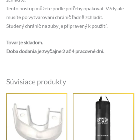
Tento postup můžete podle potřeby opakovat. Vždy ale
musíte po vytvarování chránič řádně zchladit.
Studený chránič na zuby je připravený k použití.
Tovar je skladom.
Doba dodania je zvyčajne 2 až 4 pracovné dni.
Súvisiace produkty