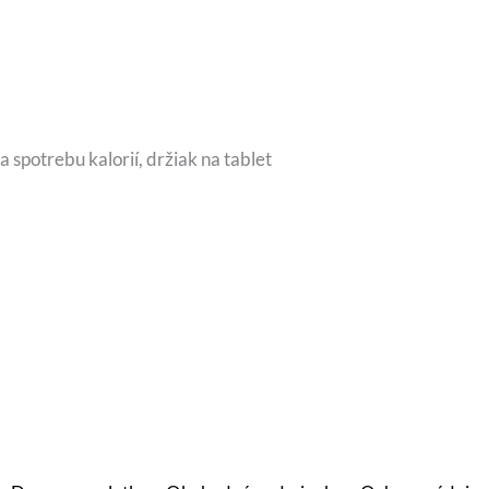
 spotrebu kalorií, držiak na tablet