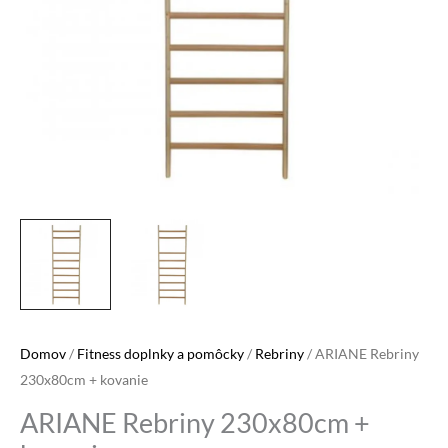
Domov
/
Fitness doplnky a pomôcky
/
Rebriny
/ ARIANE Rebriny
230x80cm + kovanie
ARIANE Rebriny 230x80cm +