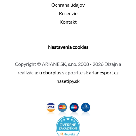
Ochrana údajov
Recenzie
Kontakt
Nastavenia cookies
Copyright © ARIANE SK, s.r.o. 2008 - 2026 Dizajn a
realizácia:
treborplus.sk
pozrite si:
arianesport.cz
nasetipy.sk