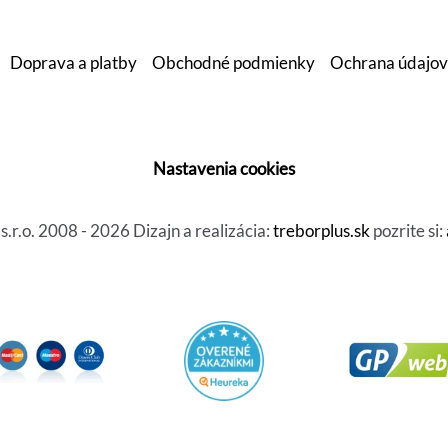
Doprava a platby
Obchodné podmienky
Ochrana údajov
Nastavenia cookies
r.o. 2008 - 2026 Dizajn a realizácia:
treborplus.sk
pozrite si: