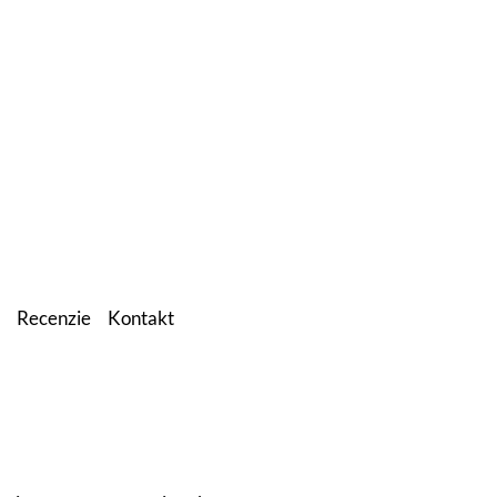
Recenzie
Kontakt