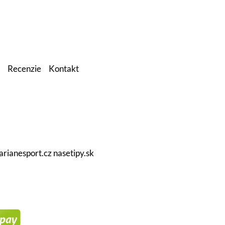
Recenzie
Kontakt
arianesport.cz
nasetipy.sk