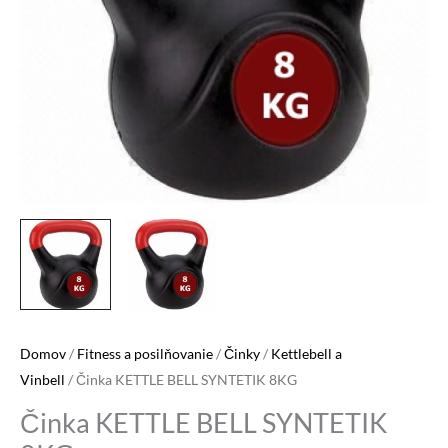
Domov
/
Fitness a posilňovanie
/
Činky
/
Kettlebell a
Vinbell
/ Činka KETTLE BELL SYNTETIK 8KG
Činka KETTLE BELL SYNTETIK