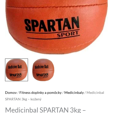
Domov
/
Fitness doplnky a pomôcky
/
Medicinbaly
/ Medicinbal
SPARTAN 3kg – kožený
Medicinbal SPARTAN 3kg –