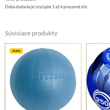
Doba dodania je zvyčajne 1 až 4 pracovné dni.
Súvisiace produkty
ZĽAVA