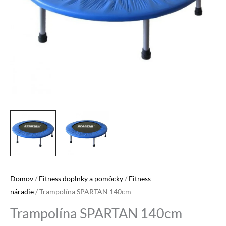
Domov
/
Fitness doplnky a pomôcky
/
Fitness
náradie
/ Trampolína SPARTAN 140cm
Trampolína SPARTAN 140cm