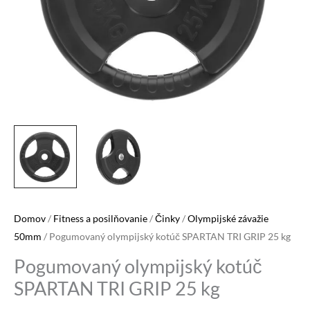
Domov
/
Fitness a posilňovanie
/
Činky
/
Olympijské závažie
50mm
/ Pogumovaný olympijský kotúč SPARTAN TRI GRIP 25 kg
Pogumovaný olympijský kotúč
SPARTAN TRI GRIP 25 kg