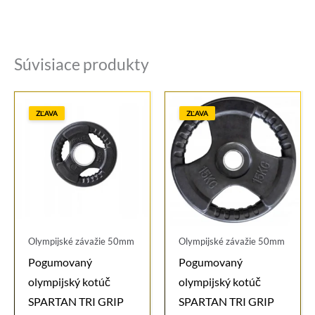
Súvisiace produkty
ZĽAVA
ZĽAVA
Olympijské závažie 50mm
Olympijské závažie 50mm
Pogumovaný
Pogumovaný
olympijský kotúč
olympijský kotúč
SPARTAN TRI GRIP
SPARTAN TRI GRIP