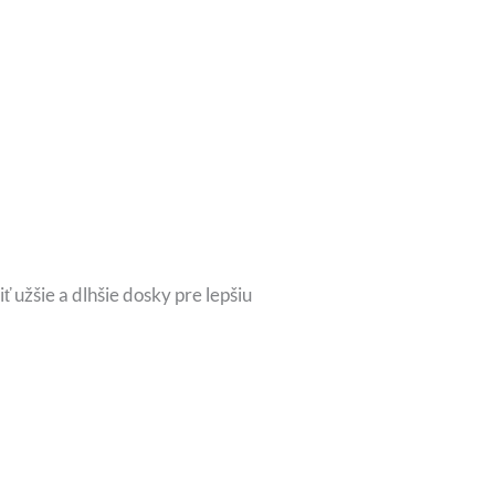
 užšie a dlhšie dosky pre lepšiu