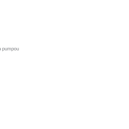
 a pumpou