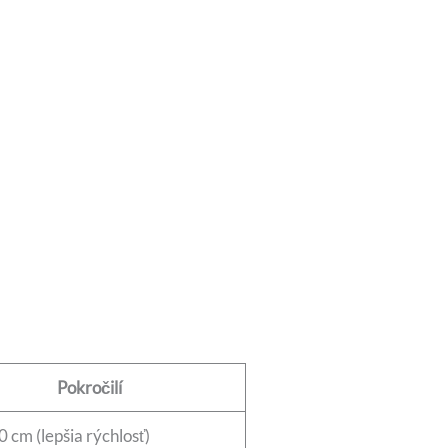
Pokročilí
 cm (lepšia rýchlosť)