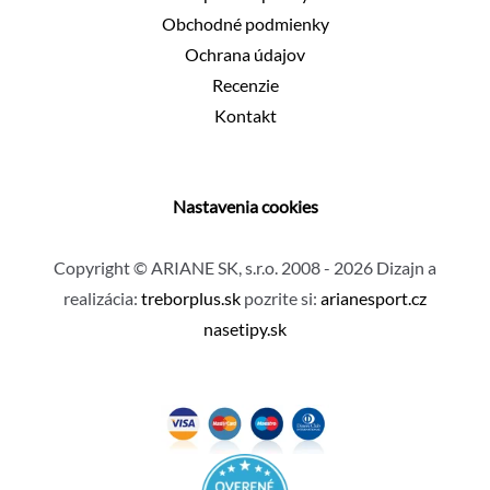
Obchodné podmienky
Ochrana údajov
Recenzie
Kontakt
Nastavenia cookies
Copyright © ARIANE SK, s.r.o. 2008 - 2026 Dizajn a
realizácia:
treborplus.sk
pozrite si:
arianesport.cz
nasetipy.sk