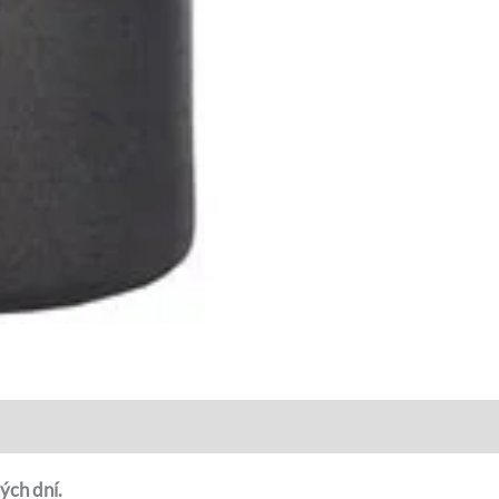
ých dní.